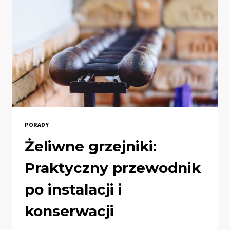
PORADY
Żeliwne grzejniki:
Praktyczny przewodnik
po instalacji i
konserwacji