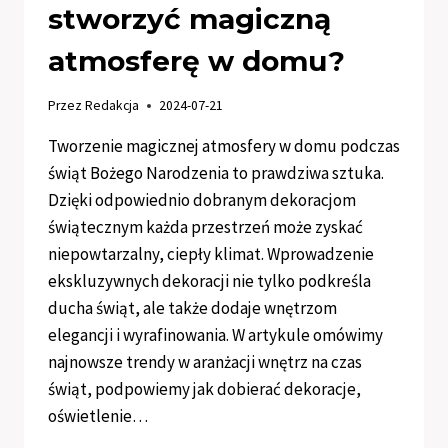
stworzyć magiczną
atmosferę w domu?
Przez
Redakcja
2024-07-21
Tworzenie magicznej atmosfery w domu podczas
świąt Bożego Narodzenia to prawdziwa sztuka.
Dzięki odpowiednio dobranym dekoracjom
świątecznym każda przestrzeń może zyskać
niepowtarzalny, ciepły klimat. Wprowadzenie
ekskluzywnych dekoracji nie tylko podkreśla
ducha świąt, ale także dodaje wnętrzom
elegancji i wyrafinowania. W artykule omówimy
najnowsze trendy w aranżacji wnętrz na czas
świąt, podpowiemy jak dobierać dekoracje,
oświetlenie…