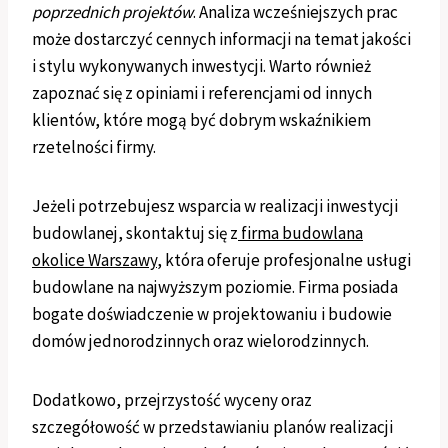
poprzednich projektów
. Analiza wcześniejszych prac
może dostarczyć cennych informacji na temat jakości
i stylu wykonywanych inwestycji. Warto również
zapoznać się z opiniami i referencjami od innych
klientów, które mogą być dobrym wskaźnikiem
rzetelności firmy.
Jeżeli potrzebujesz wsparcia w realizacji inwestycji
budowlanej, skontaktuj się z
firma budowlana
okolice Warszawy
, która oferuje profesjonalne usługi
budowlane na najwyższym poziomie. Firma posiada
bogate doświadczenie w projektowaniu i budowie
domów jednorodzinnych oraz wielorodzinnych.
Dodatkowo, przejrzystość wyceny oraz
szczegółowość w przedstawianiu planów realizacji