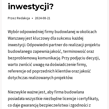
inwestycji?
Przez
Redakcja
2024-08-21
Wybór odpowiedniej firmy budowlanej w okolicach
Warszawy jest kluczowy dla sukcesu każdej
inwestycji. Odpowiedni partner do realizacji projektu
budowlanego zapewnia jakość, terminowość oraz
bezproblemową komunikację. Przy podjęciu decyzji,
warto zwrócić uwagę na doświadczenie firmy,
referencje od poprzednich klientów oraz jakość
dotychczas realizowanych projektów.
Niezwykle ważne jest, aby firma budowlana
posiadała wszystkie niezbędne licencje i certyfikaty,
co daje gwarancję bezpieczeństwa i zgodności z