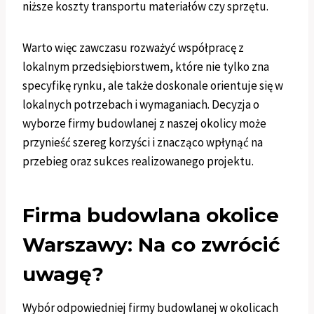
niższe koszty transportu materiałów czy sprzętu.
Warto więc zawczasu rozważyć współpracę z
lokalnym przedsiębiorstwem, które nie tylko zna
specyfikę rynku, ale także doskonale orientuje się w
lokalnych potrzebach i wymaganiach. Decyzja o
wyborze firmy budowlanej z naszej okolicy może
przynieść szereg korzyści i znacząco wpłynąć na
przebieg oraz sukces realizowanego projektu.
Firma budowlana okolice
Warszawy: Na co zwrócić
uwagę?
Wybór odpowiedniej firmy budowlanej w okolicach