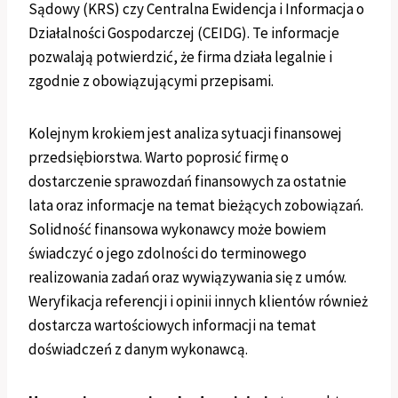
Sądowy (KRS) czy Centralna Ewidencja i Informacja o
Działalności Gospodarczej (CEIDG). Te informacje
pozwalają potwierdzić, że firma działa legalnie i
zgodnie z obowiązującymi przepisami.
Kolejnym krokiem jest analiza sytuacji finansowej
przedsiębiorstwa. Warto poprosić firmę o
dostarczenie sprawozdań finansowych za ostatnie
lata oraz informacje na temat bieżących zobowiązań.
Solidność finansowa wykonawcy może bowiem
świadczyć o jego zdolności do terminowego
realizowania zadań oraz wywiązywania się z umów.
Weryfikacja referencji i opinii innych klientów również
dostarcza wartościowych informacji na temat
doświadczeń z danym wykonawcą.