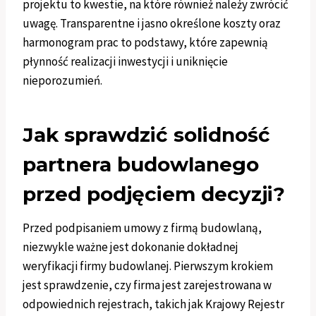
projektu to kwestie, na które również należy zwrócić
uwagę. Transparentne i jasno określone koszty oraz
harmonogram prac to podstawy, które zapewnią
płynność realizacji inwestycji i uniknięcie
nieporozumień.
Jak sprawdzić solidność
partnera budowlanego
przed podjęciem decyzji?
Przed podpisaniem umowy z firmą budowlaną,
niezwykle ważne jest dokonanie dokładnej
weryfikacji firmy budowlanej. Pierwszym krokiem
jest sprawdzenie, czy firma jest zarejestrowana w
odpowiednich rejestrach, takich jak Krajowy Rejestr