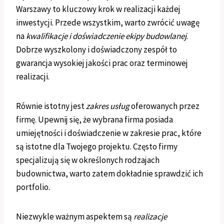
Warszawy to kluczowy krok w realizacji każdej
inwestycji. Przede wszystkim, warto zwrócić uwagę
na
kwalifikacje i doświadczenie ekipy budowlanej
.
Dobrze wyszkolony i doświadczony zespół to
gwarancja wysokiej jakości prac oraz terminowej
realizacji.
Równie istotny jest
zakres usług
oferowanych przez
firmę. Upewnij się, że wybrana firma posiada
umiejętności i doświadczenie w zakresie prac, które
są istotne dla Twojego projektu. Często firmy
specjalizują się w określonych rodzajach
budownictwa, warto zatem dokładnie sprawdzić ich
portfolio.
Niezwykle ważnym aspektem są
realizacje