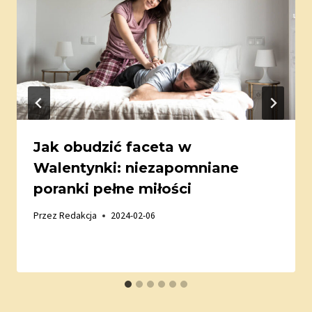
Jak obudzić faceta w
Walentynki: niezapomniane
poranki pełne miłości
Przez
Redakcja
2024-02-06