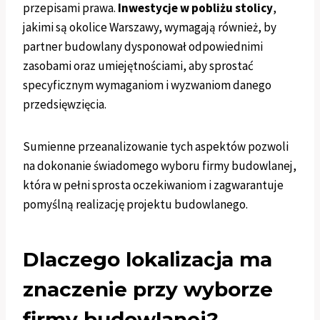
przepisami prawa.
Inwestycje w pobliżu stolicy
,
jakimi są okolice Warszawy, wymagają również, by
partner budowlany dysponował odpowiednimi
zasobami oraz umiejętnościami, aby sprostać
specyficznym wymaganiom i wyzwaniom danego
przedsięwzięcia.
Sumienne przeanalizowanie tych aspektów pozwoli
na dokonanie świadomego wyboru firmy budowlanej,
która w pełni sprosta oczekiwaniom i zagwarantuje
pomyślną realizację projektu budowlanego.
Dlaczego lokalizacja ma
znaczenie przy wyborze
firmy budowlanej?