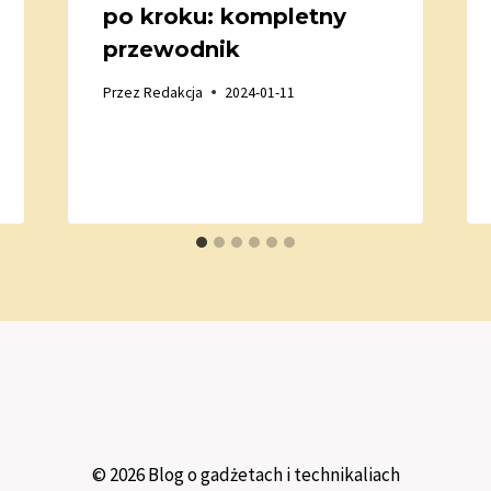
po kroku: kompletny
przewodnik
Przez
Redakcja
2024-01-11
© 2026 Blog o gadżetach i technikaliach