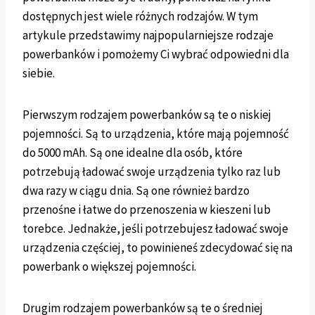
dostępnych jest wiele różnych rodzajów. W tym
artykule przedstawimy najpopularniejsze rodzaje
powerbanków i pomożemy Ci wybrać odpowiedni dla
siebie.
Pierwszym rodzajem powerbanków są te o niskiej
pojemności. Są to urządzenia, które mają pojemność
do 5000 mAh. Są one idealne dla osób, które
potrzebują ładować swoje urządzenia tylko raz lub
dwa razy w ciągu dnia. Są one również bardzo
przenośne i łatwe do przenoszenia w kieszeni lub
torebce. Jednakże, jeśli potrzebujesz ładować swoje
urządzenia częściej, to powinieneś zdecydować się na
powerbank o większej pojemności.
Drugim rodzajem powerbanków są te o średniej