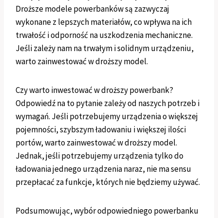
Droższe modele powerbanków są zazwyczaj
wykonane z lepszych materiałów, co wpływa na ich
trwałość i odporność na uszkodzenia mechaniczne.
Jeśli zależy nam na trwałym i solidnym urządzeniu,
warto zainwestować w droższy model.
Czy warto inwestować w droższy powerbank?
Odpowiedź na to pytanie zależy od naszych potrzeb i
wymagań. Jeśli potrzebujemy urządzenia o większej
pojemności, szybszym ładowaniu i większej ilości
portów, warto zainwestować w droższy model.
Jednak, jeśli potrzebujemy urządzenia tylko do
ładowania jednego urządzenia naraz, nie ma sensu
przepłacać za funkcje, których nie będziemy używać.
Podsumowując, wybór odpowiedniego powerbanku