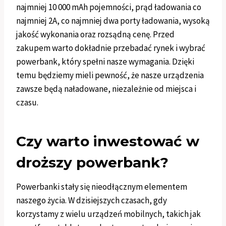
najmniej 10 000 mAh pojemności, prąd ładowania co
najmniej 2A, co najmniej dwa porty ładowania, wysoką
jakość wykonania oraz rozsądną cenę. Przed
zakupem warto dokładnie przebadać rynek i wybrać
powerbank, który spełni nasze wymagania. Dzięki
temu będziemy mieli pewność, że nasze urządzenia
zawsze będą naładowane, niezależnie od miejsca i
czasu.
Czy warto inwestować w
droższy powerbank?
Powerbanki stały się nieodłącznym elementem
naszego życia. W dzisiejszych czasach, gdy
korzystamy z wielu urządzeń mobilnych, takich jak