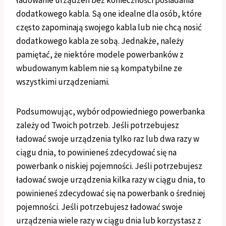
ładowanie urządzeń bez konieczności posiadania
dodatkowego kabla. Są one idealne dla osób, które
często zapominają swojego kabla lub nie chcą nosić
dodatkowego kabla ze sobą. Jednakże, należy
pamiętać, że niektóre modele powerbanków z
wbudowanym kablem nie są kompatybilne ze
wszystkimi urządzeniami.
Podsumowując, wybór odpowiedniego powerbanka
zależy od Twoich potrzeb. Jeśli potrzebujesz
ładować swoje urządzenia tylko raz lub dwa razy w
ciągu dnia, to powinieneś zdecydować się na
powerbank o niskiej pojemności. Jeśli potrzebujesz
ładować swoje urządzenia kilka razy w ciągu dnia, to
powinieneś zdecydować się na powerbank o średniej
pojemności. Jeśli potrzebujesz ładować swoje
urządzenia wiele razy w ciągu dnia lub korzystasz z