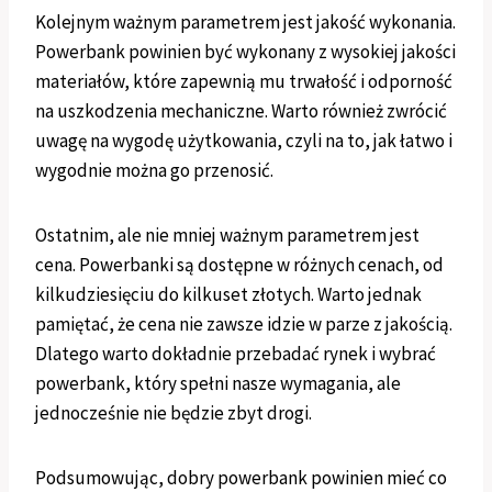
Kolejnym ważnym parametrem jest jakość wykonania.
Powerbank powinien być wykonany z wysokiej jakości
materiałów, które zapewnią mu trwałość i odporność
na uszkodzenia mechaniczne. Warto również zwrócić
uwagę na wygodę użytkowania, czyli na to, jak łatwo i
wygodnie można go przenosić.
Ostatnim, ale nie mniej ważnym parametrem jest
cena. Powerbanki są dostępne w różnych cenach, od
kilkudziesięciu do kilkuset złotych. Warto jednak
pamiętać, że cena nie zawsze idzie w parze z jakością.
Dlatego warto dokładnie przebadać rynek i wybrać
powerbank, który spełni nasze wymagania, ale
jednocześnie nie będzie zbyt drogi.
Podsumowując, dobry powerbank powinien mieć co