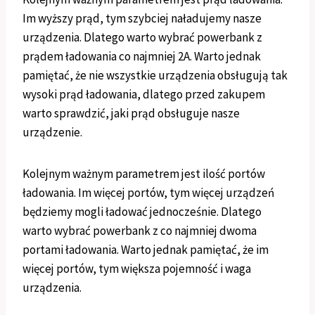
Im wyższy prąd, tym szybciej naładujemy nasze
urządzenia. Dlatego warto wybrać powerbank z
prądem ładowania co najmniej 2A. Warto jednak
pamiętać, że nie wszystkie urządzenia obsługują tak
wysoki prąd ładowania, dlatego przed zakupem
warto sprawdzić, jaki prąd obsługuje nasze
urządzenie.
Kolejnym ważnym parametrem jest ilość portów
ładowania. Im więcej portów, tym więcej urządzeń
będziemy mogli ładować jednocześnie. Dlatego
warto wybrać powerbank z co najmniej dwoma
portami ładowania. Warto jednak pamiętać, że im
więcej portów, tym większa pojemność i waga
urządzenia.