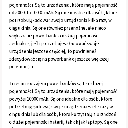
pojemności. Są to urządzenia, które mają pojemność
od 5000 do 10000 mAh. Są one idealne dla osób, które
potrzebują ładować swoje urządzenia kilka razy w
ciągu dnia. Są one również przenośne, ale nieco
większe niż powerbanki o niskiej pojemności.
Jednakże, jeśli potrzebujesz ładować swoje
urządzenia jeszcze częściej, to powinieneś
zdecydować się na powerbank o jeszcze większej
pojemności.
Trzecim rodzajem powerbanków są te o dużej
pojemności. Są to urządzenia, które mają pojemność
powyżej 10000 mAh. Są one idealne dla osób, które
potrzebują ładować swoje urządzenia wiele razy w
ciągu dnia lub dla osób, które korzystają z urządzeń
o dużej pojemności baterii, takich jak laptopy. Są one