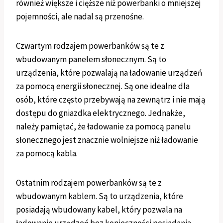
również większe i cięższe niż powerbanki o mniejszej
pojemności, ale nadal są przenośne.
Czwartym rodzajem powerbanków są te z
wbudowanym panelem słonecznym. Są to
urządzenia, które pozwalają na ładowanie urządzeń
za pomocą energii słonecznej. Są one idealne dla
osób, które często przebywają na zewnątrz i nie mają
dostępu do gniazdka elektrycznego. Jednakże,
należy pamiętać, że ładowanie za pomocą panelu
słonecznego jest znacznie wolniejsze niż ładowanie
za pomocą kabla.
Ostatnim rodzajem powerbanków są te z
wbudowanym kablem. Są to urządzenia, które
posiadają wbudowany kabel, który pozwala na