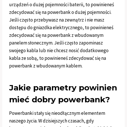
urządzeń o dużej pojemności baterii, to powinieneś
zdecydować się na powerbank o dużej pojemności.
Jeśli często przebywasz na zewnątrz i nie masz
dostępu do gniazdka elektrycznego, to powinieneś
zdecydować się na powerbank z wbudowanym
panelem słonecznym. Jeśli często zapominasz
swojego kabla lub nie chcesz nosić dodatkowego
kabla ze sobą, to powinieneś zdecydować się na
powerbank z wbudowanym kablem.
Jakie parametry powinien
mieć dobry powerbank?
Powerbanki stały się nieodłącznym elementem
naszego życia. W dzisiejszych czasach, gdy