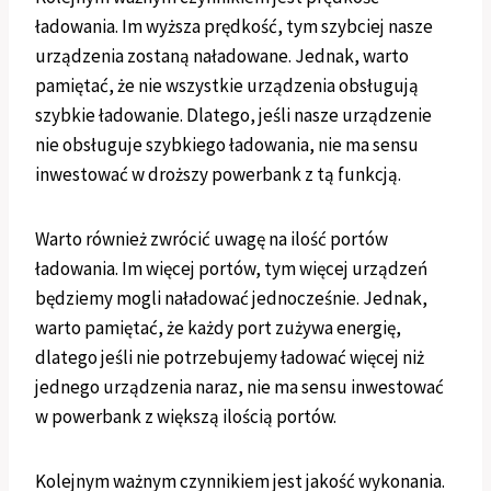
ładowania. Im wyższa prędkość, tym szybciej nasze
urządzenia zostaną naładowane. Jednak, warto
pamiętać, że nie wszystkie urządzenia obsługują
szybkie ładowanie. Dlatego, jeśli nasze urządzenie
nie obsługuje szybkiego ładowania, nie ma sensu
inwestować w droższy powerbank z tą funkcją.
Warto również zwrócić uwagę na ilość portów
ładowania. Im więcej portów, tym więcej urządzeń
będziemy mogli naładować jednocześnie. Jednak,
warto pamiętać, że każdy port zużywa energię,
dlatego jeśli nie potrzebujemy ładować więcej niż
jednego urządzenia naraz, nie ma sensu inwestować
w powerbank z większą ilością portów.
Kolejnym ważnym czynnikiem jest jakość wykonania.