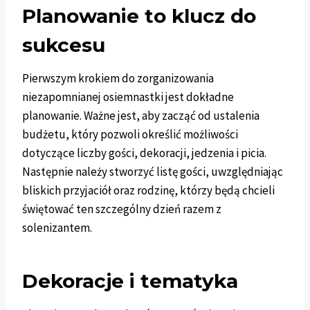
Planowanie to klucz do
sukcesu
Pierwszym krokiem do zorganizowania
niezapomnianej osiemnastki jest dokładne
planowanie. Ważne jest, aby zacząć od ustalenia
budżetu, który pozwoli określić możliwości
dotyczące liczby gości, dekoracji, jedzenia i picia.
Następnie należy stworzyć listę gości, uwzględniając
bliskich przyjaciół oraz rodzinę, którzy będą chcieli
świętować ten szczególny dzień razem z
solenizantem.
Dekoracje i tematyka