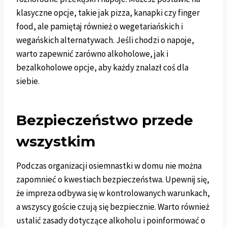
klasyczne opcje, takie jak pizza, kanapki czy finger
food, ale pamiętaj również o wegetariańskich i
wegańskich alternatywach. Jeśli chodzi o napoje,
warto zapewnić zarówno alkoholowe, jak i
bezalkoholowe opcje, aby każdy znalazł coś dla
siebie.
Bezpieczeństwo przede
wszystkim
Podczas organizacji osiemnastki w domu nie można
zapomnieć o kwestiach bezpieczeństwa. Upewnij się,
że impreza odbywa się w kontrolowanych warunkach,
a wszyscy goście czują się bezpiecznie. Warto również
ustalić zasady dotyczące alkoholu i poinformować o