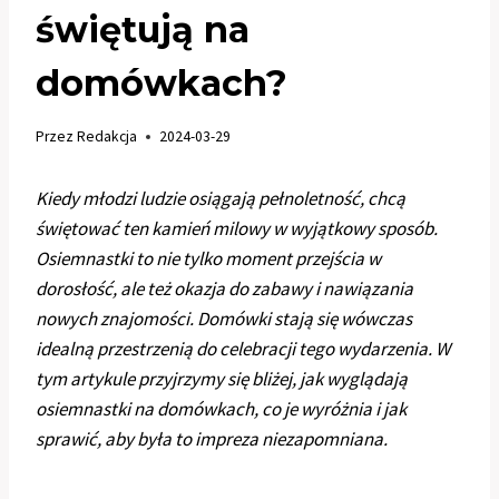
świętują na
domówkach?
Przez
Redakcja
2024-03-29
Kiedy młodzi ludzie osiągają pełnoletność, chcą
świętować ten kamień milowy w wyjątkowy sposób.
Osiemnastki to nie tylko moment przejścia w
dorosłość, ale też okazja do zabawy i nawiązania
nowych znajomości. Domówki stają się wówczas
idealną przestrzenią do celebracji tego wydarzenia. W
tym artykule przyjrzymy się bliżej, jak wyglądają
osiemnastki na domówkach, co je wyróżnia i jak
sprawić, aby była to impreza niezapomniana.