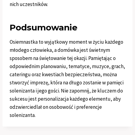
nich uczestników.
Podsumowanie
Osiemnastka to wyjątkowy moment w życiu każdego
młodego człowieka, a domówka jest świetnym
sposobem na świętowanie tej okazji. Pamiętając o
odpowiednim planowaniu, tematyce, muzyce, grach,
cateringu oraz kwestiach bezpieczeństwa, można
stworzyć imprezę, która na długo zostanie w pamięci
solenizanta i jego gości. Nie zapomnij, że kluczem do
sukcesu jest personalizacja każdego elementu, aby
odzwierciedlał on osobowość i preferencje
solenizanta.