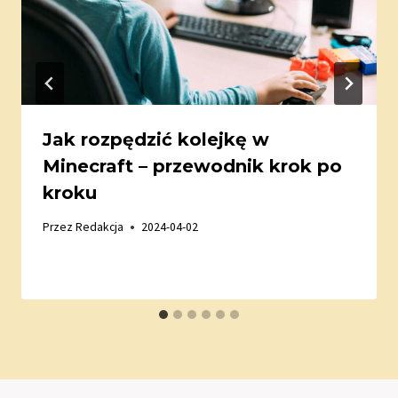
Jak rozpędzić kolejkę w
Minecraft – przewodnik krok po
kroku
Przez
Redakcja
2024-04-02