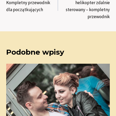
Kompletny przewodnik
helikopter zdalnie
dla początkujących
sterowany – kompletny
przewodnik
Podobne wpisy