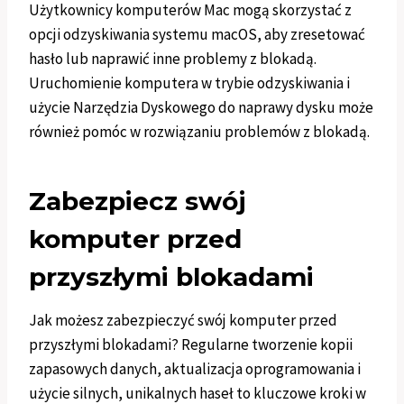
Użytkownicy komputerów Mac mogą skorzystać z
opcji odzyskiwania systemu macOS, aby zresetować
hasło lub naprawić inne problemy z blokadą.
Uruchomienie komputera w trybie odzyskiwania i
użycie Narzędzia Dyskowego do naprawy dysku może
również pomóc w rozwiązaniu problemów z blokadą.
Zabezpiecz swój
komputer przed
przyszłymi blokadami
Jak możesz zabezpieczyć swój komputer przed
przyszłymi blokadami? Regularne tworzenie kopii
zapasowych danych, aktualizacja oprogramowania i
użycie silnych, unikalnych haseł to kluczowe kroki w