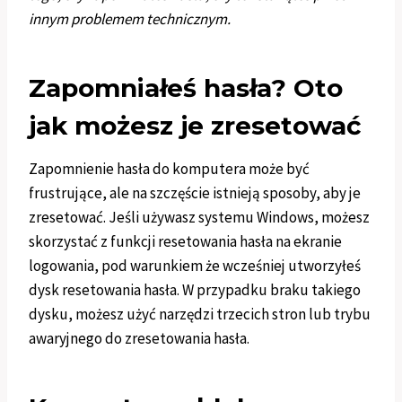
innym problemem technicznym.
Zapomniałeś hasła? Oto
jak możesz je zresetować
Zapomnienie hasła do komputera może być
frustrujące, ale na szczęście istnieją sposoby, aby je
zresetować. Jeśli używasz systemu Windows, możesz
skorzystać z funkcji resetowania hasła na ekranie
logowania, pod warunkiem że wcześniej utworzyłeś
dysk resetowania hasła. W przypadku braku takiego
dysku, możesz użyć narzędzi trzecich stron lub trybu
awaryjnego do zresetowania hasła.