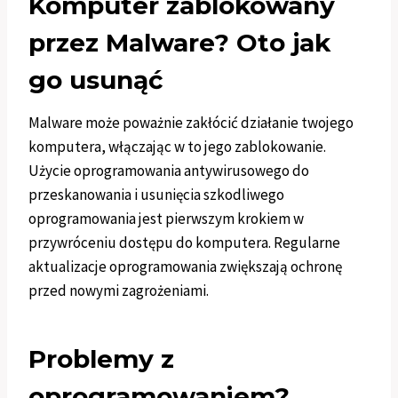
Komputer zablokowany
przez Malware? Oto jak
go usunąć
Malware może poważnie zakłócić działanie twojego
komputera, włączając w to jego zablokowanie.
Użycie oprogramowania antywirusowego do
przeskanowania i usunięcia szkodliwego
oprogramowania jest pierwszym krokiem w
przywróceniu dostępu do komputera. Regularne
aktualizacje oprogramowania zwiększają ochronę
przed nowymi zagrożeniami.
Problemy z
oprogramowaniem?