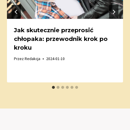
Jak skutecznie przeprosić
chłopaka: przewodnik krok po
kroku
Przez
Redakcja
2024-01-10