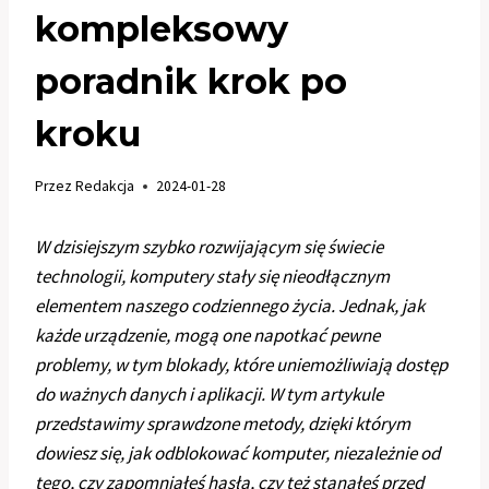
kompleksowy
poradnik krok po
kroku
Przez
Redakcja
2024-01-28
W dzisiejszym szybko rozwijającym się świecie
technologii, komputery stały się nieodłącznym
elementem naszego codziennego życia. Jednak, jak
każde urządzenie, mogą one napotkać pewne
problemy, w tym blokady, które uniemożliwiają dostęp
do ważnych danych i aplikacji. W tym artykule
przedstawimy sprawdzone metody, dzięki którym
dowiesz się, jak odblokować komputer, niezależnie od
tego, czy zapomniałeś hasła, czy też stanąłeś przed