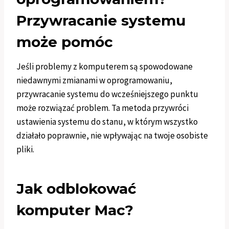
Przywracanie systemu
może pomóc
Jeśli problemy z komputerem są spowodowane
niedawnymi zmianami w oprogramowaniu,
przywracanie systemu do wcześniejszego punktu
może rozwiązać problem. Ta metoda przywróci
ustawienia systemu do stanu, w którym wszystko
działało poprawnie, nie wpływając na twoje osobiste
pliki.
Jak odblokować
komputer Mac?